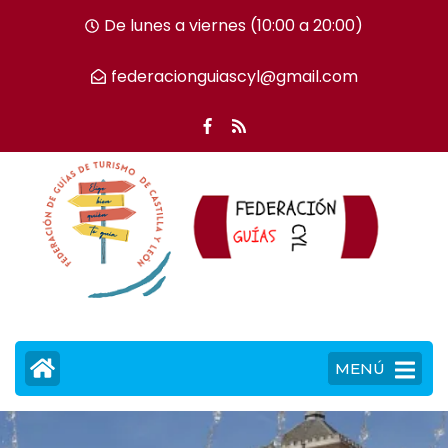
De lunes a viernes (10:00 a 20:00)
federacionguiascyl@gmail.com
MENÚ