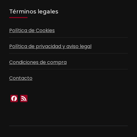
Términos legales
Política de Cookies
Política de privacidad y aviso legal
Condiciones de compra
Contacto
Facebook
Feed