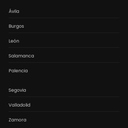
Ávila
Burgos
León
Salamanca
Palencia
Segovia
Valladolid
Zamora