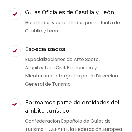
Guías Oficiales de Castilla y León
Habilitados y acreditados por la Junta de
Castilla y León.
Especializados
Especializaciones de Arte Sacro,
Arquitectura Civil, Enoturismo y
Micoturismo, otorgadas por la Dirección
General de Turismo.
Formamos parte de entidades del
ámbito turístico
Confederación Española de Guías de
Turismo - CEFAPIT, la Federación Europea