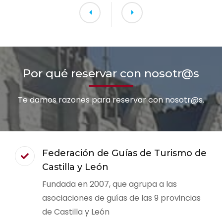
Por qué reservar con nosotr@s
Te damos razones para reservar con nosotr@s.
Federación de Guías de Turismo de
Castilla y León
Fundada en 2007, que agrupa a las
asociaciones de guías de las 9 provincias
de Castilla y León