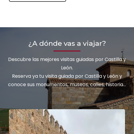
¿A dónde vas a viajar?
Descubre las mejores visitas guiadas por Castilla y
León.
Reserva ya tu visita guiada por Castilla y León y
conoce sus monumentos, museos, calles, historia...