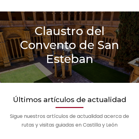
Claustro del
Convento de San
Esteban
Últimos artículos de actualidad
Sigue nuestros artículos de actualidad acerca de
rutas y visitas guiadas en Castilla y León