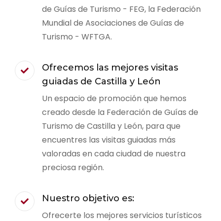
de Guías de Turismo - FEG, la Federación
Mundial de Asociaciones de Guías de
Turismo - WFTGA.
Ofrecemos las mejores visitas
guiadas de Castilla y León
Un espacio de promoción que hemos
creado desde la Federación de Guías de
Turismo de Castilla y León, para que
encuentres las visitas guiadas más
valoradas en cada ciudad de nuestra
preciosa región.
Nuestro objetivo es:
Ofrecerte los mejores servicios turísticos