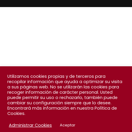
Utilizamos cookies propias y de terceros para
recopilar información que ayuda a optimizar su visita
a sus páginas web. No se utilizarán las cookies para
recoger información de carácter personal. Usted
puede permitir su uso o rechazarlo, también puede
cambiar su configuración siempre que lo desee.
Encontrará más información en nuestra Política de
Cookies.
Administrar Cookies
Aceptar