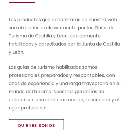
Los productos que encontrarás en nuestra web
son ofrecidos exclusivamente por los Guías de
Turismo de Castilla y León, debidamente
habilitados y acreditados por la Junta de Castilla
y León.
Los guías de turismo habilitados somos
profesionales preparados y responsables, con
años de experiencia y una larga trayectoria en el
mundo del turismo. Nuestras garantías de
calidad son una sólida formación, la seriedad y el
rigor profesional.
QUIENES SOMOS