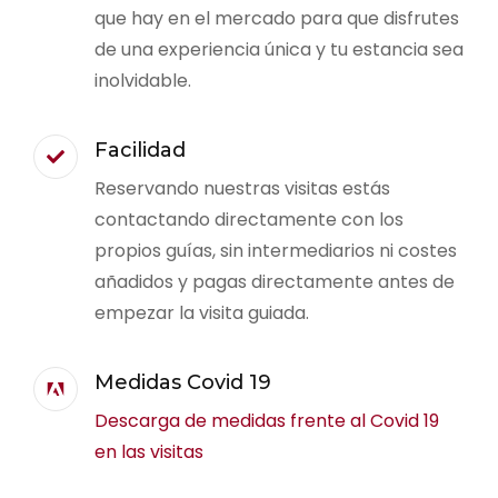
que hay en el mercado para que disfrutes
de una experiencia única y tu estancia sea
inolvidable.
Facilidad
Reservando nuestras visitas estás
contactando directamente con los
propios guías, sin intermediarios ni costes
añadidos y pagas directamente antes de
empezar la visita guiada.
Medidas Covid 19
Descarga de medidas frente al Covid 19
en las visitas